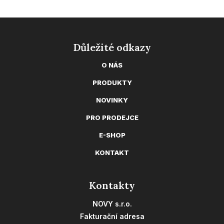
Důležité odkazy
O NÁS
PRODUKTY
NOVINKY
PRO PRODEJCE
E-SHOP
KONTAKT
Kontakty
NOVY s.r.o.
Fakturační adresa